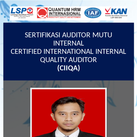
SERTIFIKASI AUDITOR MUTU
INTERNAL
CERTIFIED INTERNATIONAL INTERNAL
QUALITY AUDITOR
(CIIQA)