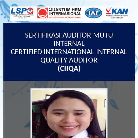
SERTIFIKASI AUDITOR MUTU
INTERNAL
CERTIFIED INTERNATIONAL INTERNAL
QUALITY AUDITOR
(CIIQA)