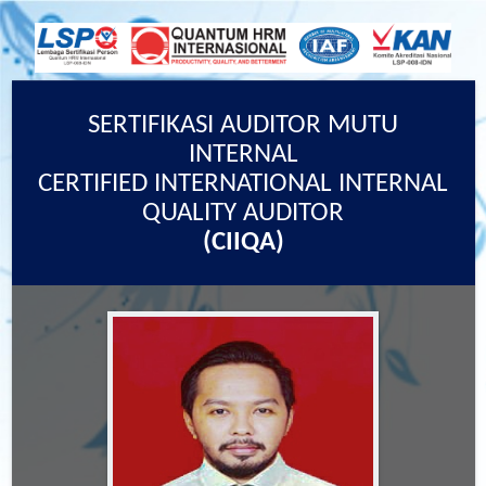
SERTIFIKASI AUDITOR MUTU
INTERNAL
CERTIFIED INTERNATIONAL INTERNAL
QUALITY AUDITOR
(CIIQA)