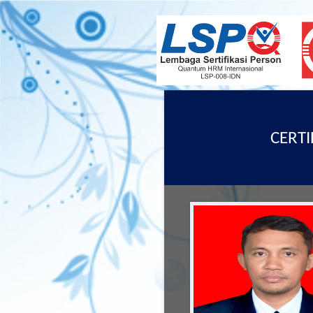
CERTI