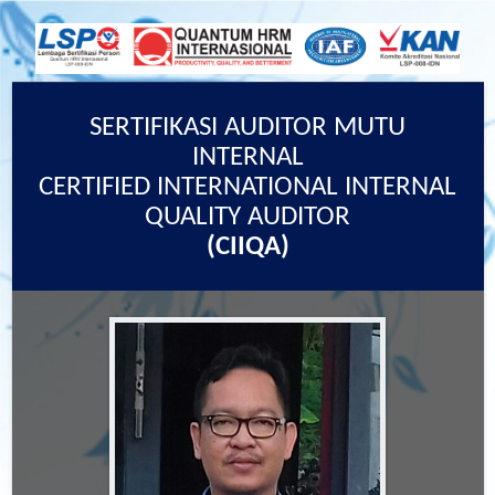
SERTIFIKASI AUDITOR MUTU
INTERNAL
CERTIFIED INTERNATIONAL INTERNAL
QUALITY AUDITOR
(CIIQA)