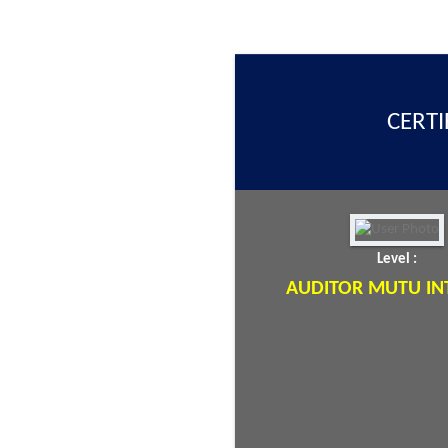
CERTI
Level :
AUDITOR MUTU IN