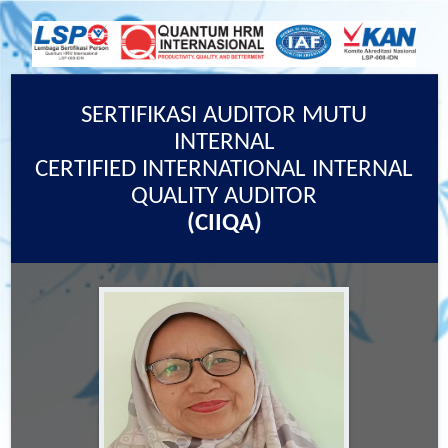
SERTIFIKASI AUDITOR MUTU
INTERNAL
CERTIFIED INTERNATIONAL INTERNAL
QUALITY AUDITOR
(CIIQA)