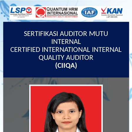
SERTIFIKASI AUDITOR MUTU
INTERNAL
CERTIFIED INTERNATIONAL INTERNAL
QUALITY AUDITOR
(CIIQA)